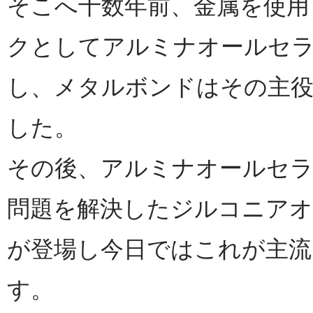
そこへ十数年前、金属を使用
クとしてアルミナオールセ
し、メタルボンドはその主
した。
その後、アルミナオールセ
問題を解決したジルコニア
が登場し今日ではこれが主流
す。