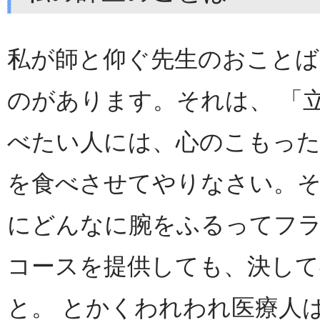
私が師と仰ぐ先生のおこと
のがあります。それは、 「
べたい人には、心のこもっ
を食べさせてやりなさい。
にどんなに腕をふるってフ
コースを提供しても、決して
と。 とかくわれわれ医療人