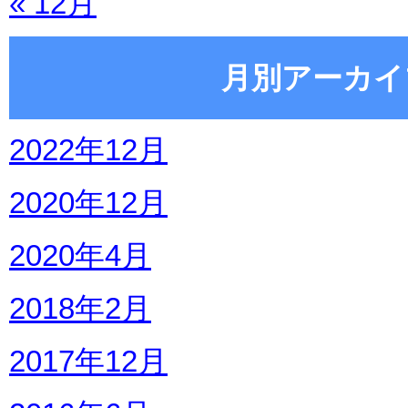
« 12月
月別アーカイ
2022年12月
2020年12月
2020年4月
2018年2月
2017年12月