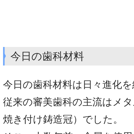
今日の歯科材料
今日の歯科材料は日々進化を
従来の審美歯科の主流はメタ
焼き付け鋳造冠）でした。