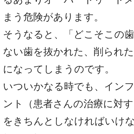
まう危険があります。
そうなると、「どこそこの歯
ない歯を抜かれた、削られ
になってしまうのです。
いついかなる時でも、イン
ント（患者さんの治療に対す
をきちんとしなければいけ