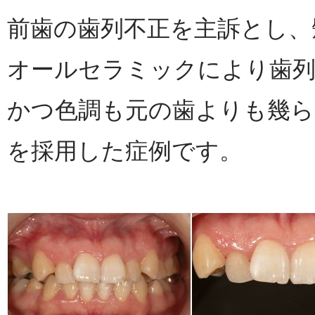
前歯の歯列不正を主訴とし、
オールセラミックにより歯列
かつ色調も元の歯よりも幾
を採用した症例です。