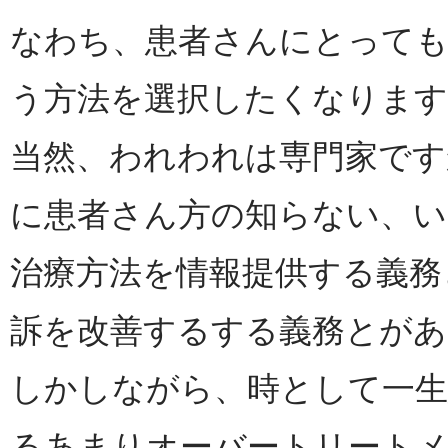
なわち、患者さんにとって
う方法を選択したくなります
当然、われわれは専門家です
に患者さん方の知らない、い
治療方法を情報提供する義務
訴を改善するする義務とがあ
しかしながら、時として一
るあまりオーバートリート