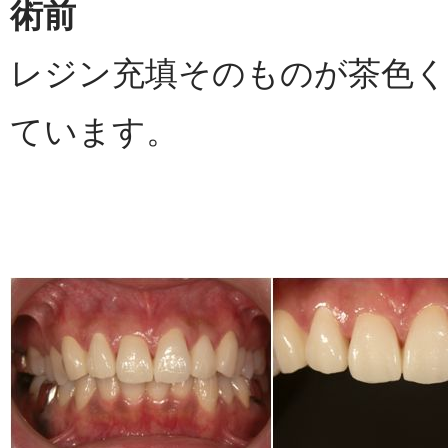
術前
レジン充填そのものが茶色
ています。