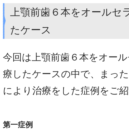
上顎前歯６本をオールセ
たケース
今回は上顎前歯６本をオール
療したケースの中で、まった
により治療をした症例をご紹
第一症例