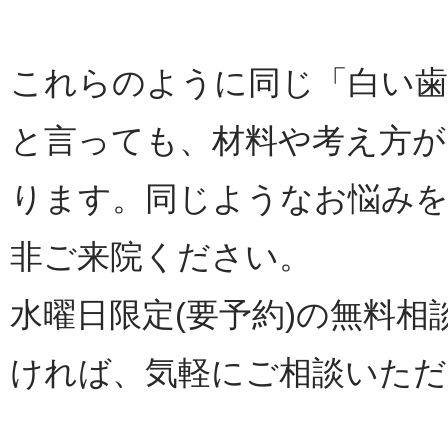
これらのように同じ「白い歯
と言っても、材料や考え方が
ります。同じようなお悩み
非ご来院ください。
水曜日限定(要予約)の無料相
ければ、気軽にご相談いただ