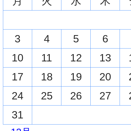
月
火
水
木
3
4
5
6
10
11
12
13
17
18
19
20
24
25
26
27
31