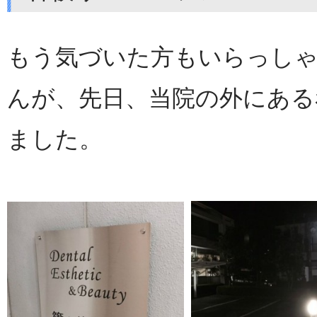
もう気づいた方もいらっし
んが、先日、当院の外にある
ました。