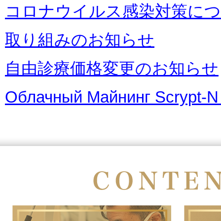
コロナウイルス感染対策に
取り組みのお知らせ
自由診療価格変更のお知らせ
Облачный Майнинг Scrypt-N c