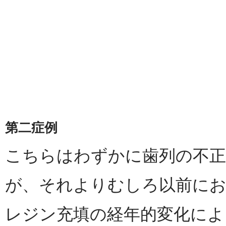
第二症例
こちらはわずかに歯列の不
が、それよりむしろ以前に
レジン充填の経年的変化によ