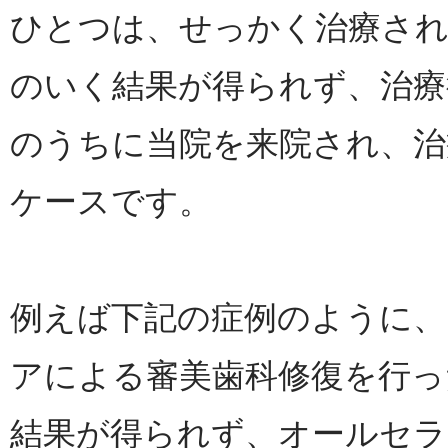
ひとつは、せっかく治療さ
のいく結果が得られず、治療
のうちに当院を来院され、治
ケースです。
例えば下記の症例のように、
アによる審美歯科修復を行っ
結果が得られず、オールセ