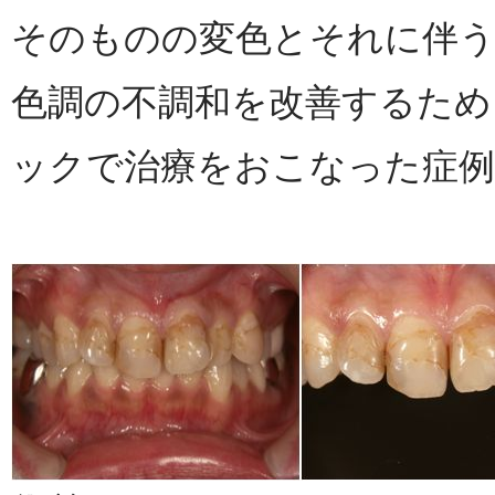
そのものの変色とそれに伴
色調の不調和を改善するため
ックで治療をおこなった症例