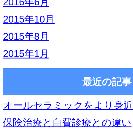
2016年6月
2015年10月
2015年8月
2015年1月
最近の記事
オールセラミックをより身
保険治療と自費診療との違い