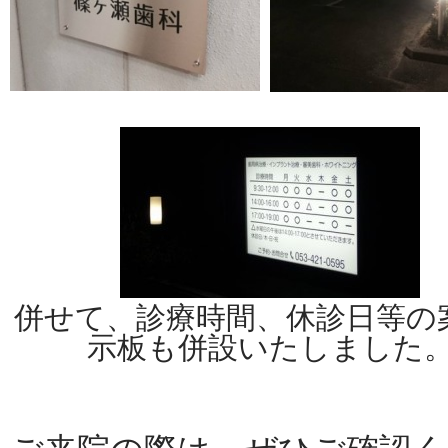
併せて、診療時間、休診日等の
示板も併設いたしました