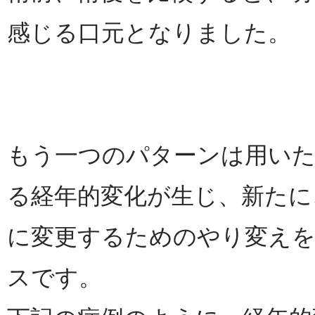
感じる口元となりました。
もう一つのパターンは用いた
る経年的変化が生じ、新たに
に変更するためのやり変え
スです。