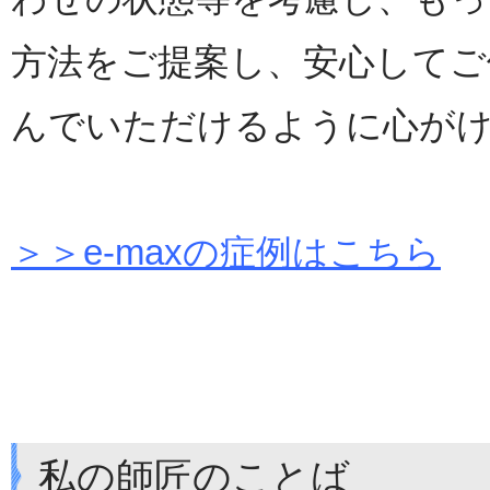
方法をご提案し、安心してご
んでいただけるように心が
＞＞e-maxの症例はこちら
私の師匠のことば