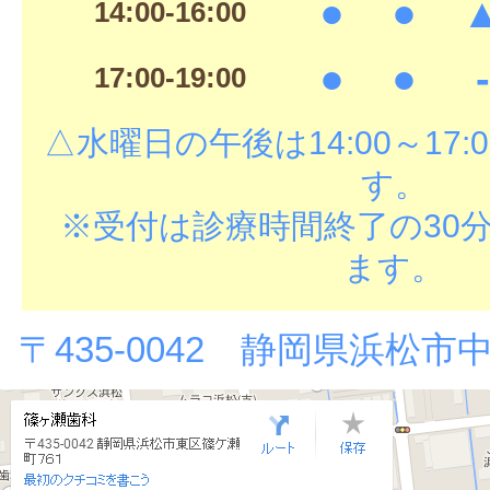
●
●
14:00-16:00
●
●
-
17:00-19:00
△水曜日の午後は14:00～17
す。
※受付は診療時間終了の30
ます。
〒435-0042 静岡県浜松市