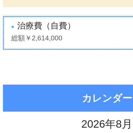
治療費（自費）
総額￥2,614,000
カレンダー
2026年8月