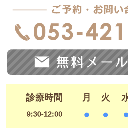
診療時間
月
火
●
●
9:30-12:00