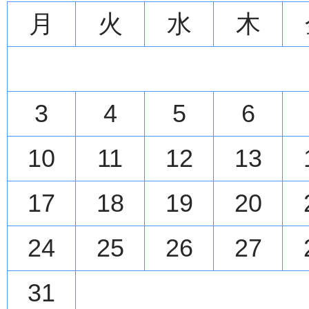
月
火
水
木
3
4
5
6
10
11
12
13
17
18
19
20
24
25
26
27
31