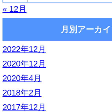
« 12月
月別アーカイ
2022年12月
2020年12月
2020年4月
2018年2月
2017年12月