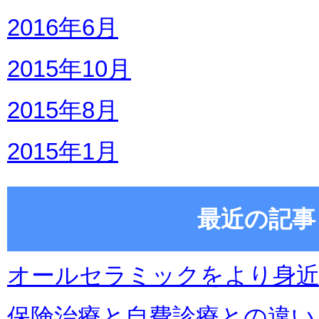
2016年6月
2015年10月
2015年8月
2015年1月
最近の記事
オールセラミックをより身
保険治療と自費診療との違い