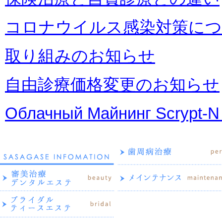
コロナウイルス感染対策に
取り組みのお知らせ
自由診療価格変更のお知らせ
Облачный Майнинг Scrypt-N c